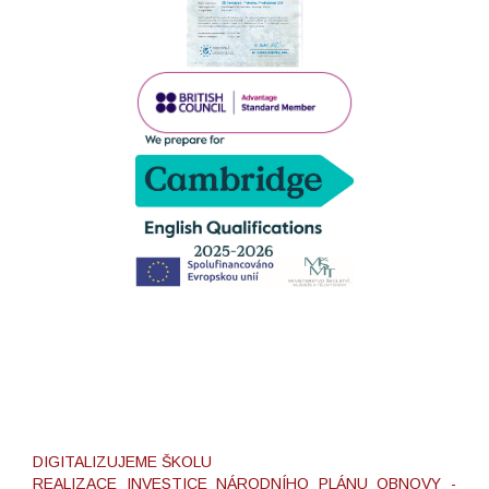
DIGITALIZUJEME ŠKOLU
REALIZACE INVESTICE NÁRODNÍHO PLÁNU OBNOVY -