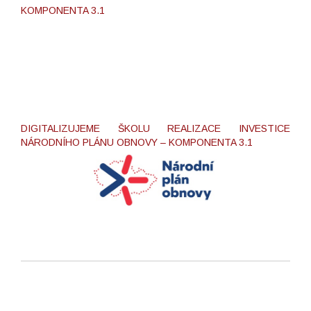
KOMPONENTA 3.1
DIGITALIZUJEME ŠKOLU REALIZACE INVESTICE
NÁRODNÍHO PLÁNU OBNOVY – KOMPONENTA 3.1