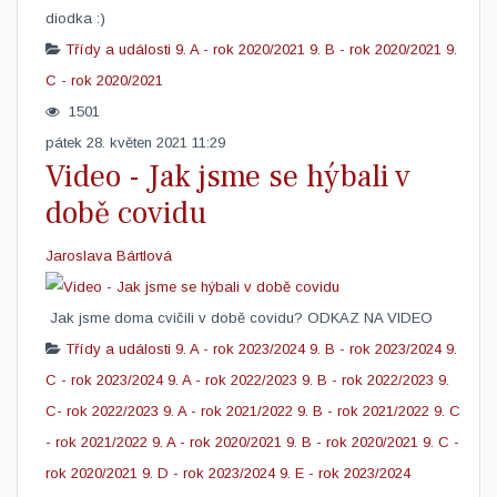
diodka :) ​
Třídy a události
9. A - rok 2020/2021
9. B - rok 2020/2021
9.
C - rok 2020/2021
1501
pátek 28. květen 2021 11:29
Video - Jak jsme se hýbali v
době covidu
Jaroslava Bártlová
Jak jsme doma cvičili v době covidu? ODKAZ NA VIDEO
Třídy a události
9. A - rok 2023/2024
9. B - rok 2023/2024
9.
C - rok 2023/2024
9. A - rok 2022/2023
9. B - rok 2022/2023
9.
C- rok 2022/2023
9. A - rok 2021/2022
9. B - rok 2021/2022
9. C
- rok 2021/2022
9. A - rok 2020/2021
9. B - rok 2020/2021
9. C -
rok 2020/2021
9. D - rok 2023/2024
9. E - rok 2023/2024