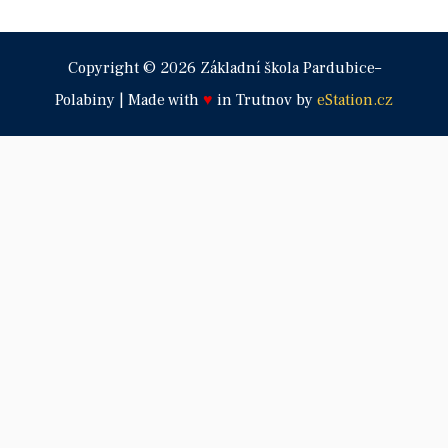
Copyright © 2026 Základní škola Pardubice–
Polabiny | Made with
♥
in Trutnov by
eStation.cz