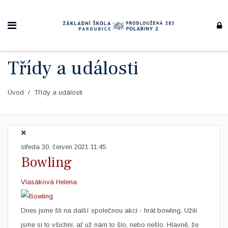
Třídy a události
Úvod
Třídy a události
středa 30. červen 2021 11:45
Bowling
Vlasáková Helena
​Dnes jsme šli na další společnou akci - hrát bowling. Užili
jsme si to všichni, ať už nám to šlo, nebo nešlo. Hlavně, že