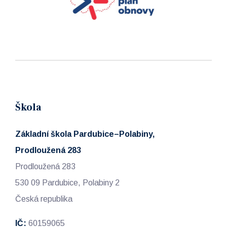
Škola
Základní škola Pardubice–Polabiny,
Prodloužená 283
Prodloužená 283
530 09 Pardubice, Polabiny 2
Česká republika
IČ:
60159065