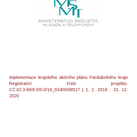
Implementace krajského akčního plánu Pardubického kraje
Registrační číslo projektu:
CZ.02.3.68/0.0/0.0/16_034/0008527 | 1. 2. 2018 - 31. 12.
2020