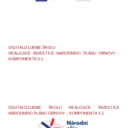
DIGITALIZUJEME ŠKOLU
REALIZACE INVESTICE NÁRODNÍHO PLÁNU OBNOVY -
KOMPONENTA 3.1
DIGITALIZUJEME ŠKOLU REALIZACE INVESTICE
NÁRODNÍHO PLÁNU OBNOVY – KOMPONENTA 3.1