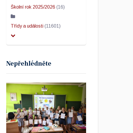
Školní rok 2025/2026
(16)
Třídy a události
(11601)
Nepřehlédněte