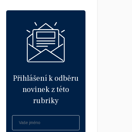
Přihlášení k odběru
novinek z této
rubriky