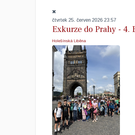
čtvrtek 25. červen 2026 23:57
Exkurze do Prahy - 4. 
Holešínská Liběna