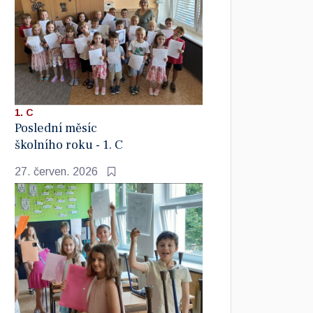
1. C
Poslední měsíc
školního roku - 1. C
27. červen. 2026