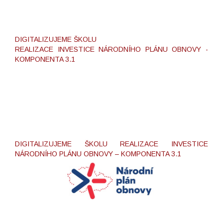
DIGITALIZUJEME ŠKOLU
REALIZACE INVESTICE NÁRODNÍHO PLÁNU OBNOVY -
KOMPONENTA 3.1
DIGITALIZUJEME ŠKOLU REALIZACE INVESTICE
NÁRODNÍHO PLÁNU OBNOVY – KOMPONENTA 3.1