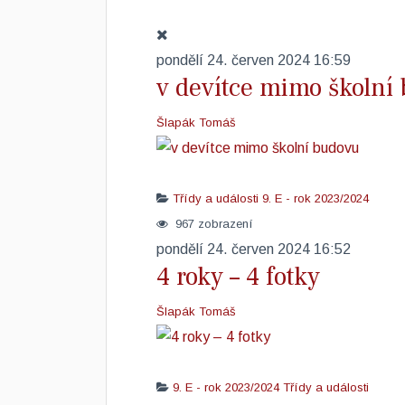
pondělí 24. červen 2024 16:59
v devítce mimo školní
Šlapák Tomáš
Třídy a události
9. E - rok 2023/2024
967 zobrazení
pondělí 24. červen 2024 16:52
4 roky – 4 fotky
Šlapák Tomáš
9. E - rok 2023/2024
Třídy a události