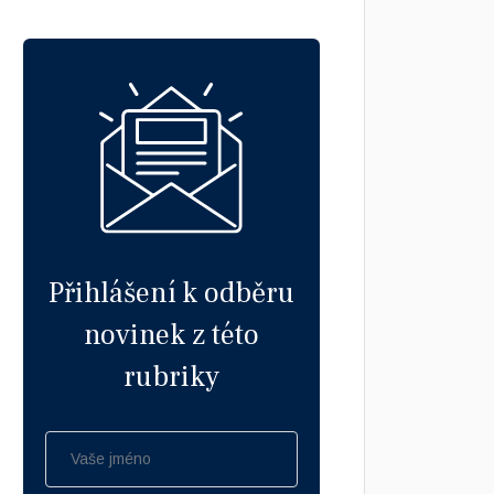
Přihlášení k odběru
novinek z této
rubriky