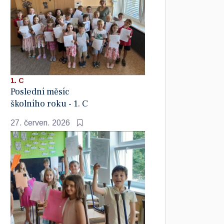
1. C
Poslední měsíc
školního roku - 1. C
27. červen. 2026