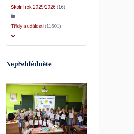
Školní rok 2025/2026
(16)
Třídy a události
(11601)
Nepřehlédněte