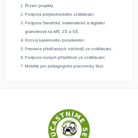
Řízení projektu,
Podpora polytechnického vzdělávání,
Podpora čtenářské, matematické a digitální
gramotnosti na MŠ, ZŠ a SŠ,
Rozvoj kariérového poradenství,
Prevence předčasných odchodů ze vzdělávání,
Podpora rovných příležitostí ve vzdělávání,
Mobility pro pedagogické pracovníky škol.