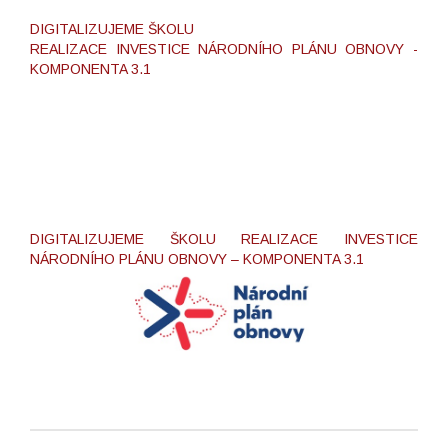
DIGITALIZUJEME ŠKOLU
REALIZACE INVESTICE NÁRODNÍHO PLÁNU OBNOVY -
KOMPONENTA 3.1
DIGITALIZUJEME ŠKOLU REALIZACE INVESTICE
NÁRODNÍHO PLÁNU OBNOVY – KOMPONENTA 3.1