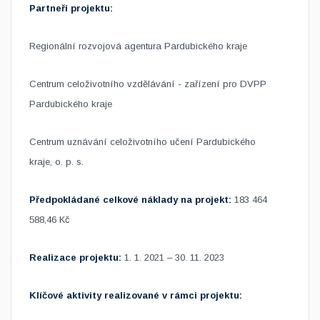
Partneři projektu:
Regionální rozvojová agentura Pardubického kraje
Centrum celoživotního vzdělávání - zařízení pro DVPP
Pardubického kraje
Centrum uznávání celoživotního učení Pardubického
kraje, o. p. s.
Předpokládané celkové náklady na projekt:
183 464
588,46 Kč
Realizace projektu:
1. 1. 2021 – 30. 11. 2023
Klíčové aktivity realizované v rámci projektu: