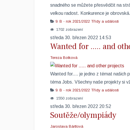
snadného se můžete přesvědčit na str
velkou radost. Konkurence je obrovská
9. B - rok 2021/2022
Třídy a události
1702 zobrazení
středa 30. březen 2022 14:53
Wanted for ..... and oth
Tereza Botková
Wanted for.... je jedno z témat našich 
téma Jobs. Všechny naše projekty si vž
9. B - rok 2021/2022
Třídy a události
1550 zobrazení
středa 30. březen 2022 20:52
Soutěže/olympiády
Jaroslava Bártlová