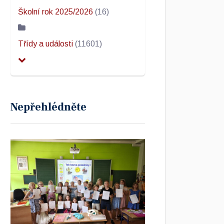
Školní rok 2025/2026
(16)
Třídy a události
(11601)
Nepřehlédněte