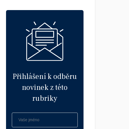
Přihlášení k odběru
novinek z této
rubriky