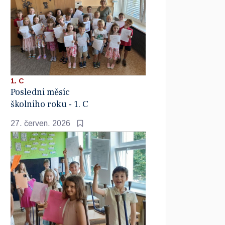
1. C
Poslední měsíc
školního roku - 1. C
27. červen. 2026