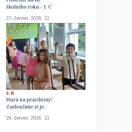
školního roku - 1. C
27. červen. 2026
3. B
Hurá na prázdniny!
Zasloužíme si je.
26. červen. 2026