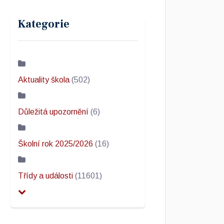
Kategorie
Aktuality škola
(502)
Důležitá upozornění
(6)
Školní rok 2025/2026
(16)
Třídy a události
(11601)