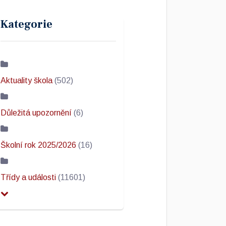
Kategorie
Aktuality škola
(502)
Důležitá upozornění
(6)
Školní rok 2025/2026
(16)
Třídy a události
(11601)