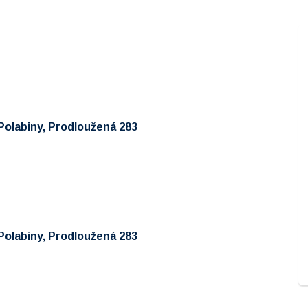
Polabiny, Prodloužená 283
Polabiny, Prodloužená 283