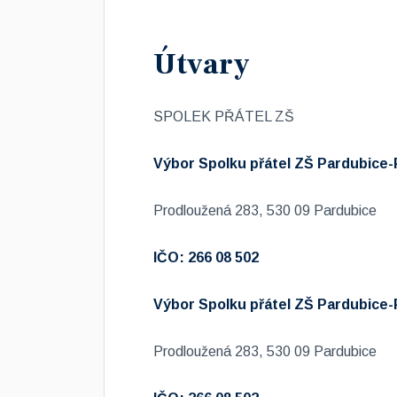
Útvary
SPOLEK PŘÁTEL ZŠ
Výbor Spolku přátel ZŠ Pardubice-
Prodloužená 283, 530 09 Pardubice
IČO:
266 08 502
Výbor Spolku přátel ZŠ Pardubice-
Prodloužená 283, 530 09 Pardubice