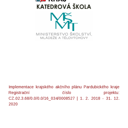
Implementace krajského akčního plánu Pardubického kraje
Registrační číslo projektu:
CZ.02.3.68/0.0/0.0/16_034/0008527 | 1. 2. 2018 - 31. 12.
2020