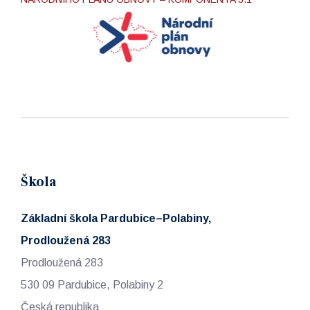
Škola
Základní škola Pardubice–Polabiny,
Prodloužená 283
Prodloužená 283
530 09 Pardubice, Polabiny 2
Česká republika