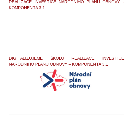
REALIZACE INVESTICE NÁRODNÍHO PLÁNU OBNOVY -
KOMPONENTA 3.1
DIGITALIZUJEME ŠKOLU REALIZACE INVESTICE
NÁRODNÍHO PLÁNU OBNOVY – KOMPONENTA 3.1