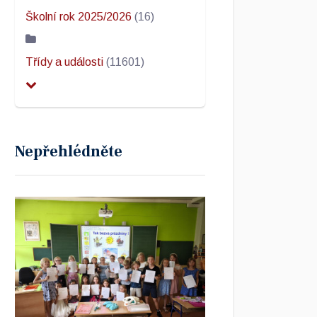
Školní rok 2025/2026
(16)
Třídy a události
(11601)
Nepřehlédněte