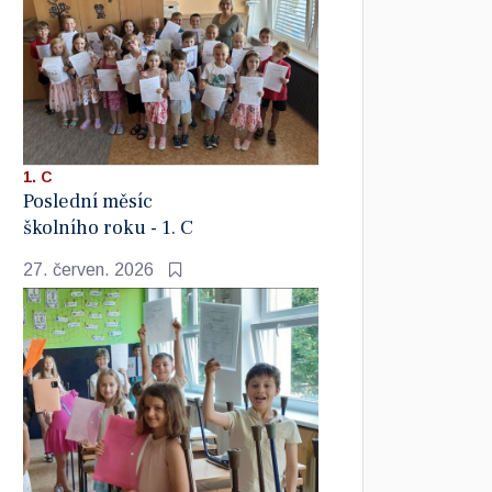
1. C
Poslední měsíc
školního roku - 1. C
27. červen. 2026