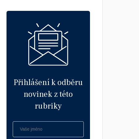
Přihlášení k odběru
novinek z této
rubriky