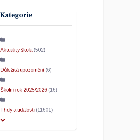
Kategorie
Aktuality škola
(502)
Důležitá upozornění
(6)
Školní rok 2025/2026
(16)
Třídy a události
(11601)