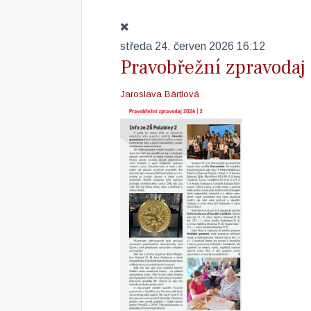
středa 24. červen 2026 16:12
Pravobřežní zpravodaj 
Jaroslava Bártlová