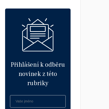
Přihlášení k odběru
novinek z této
rubriky