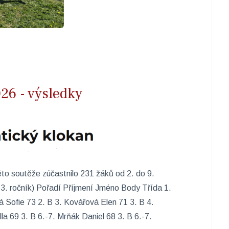
26 - výsledky
to soutěže zúčastnilo 231 žáků od 2. do 9.
3. ročník) Pořadí Příjmení Jméno Body Třída 1.
á Sofie 73 2. B 3. Kovářová Elen 71 3. B 4.
la 69 3. B 6.-7. Mrňák Daniel 68 3. B 6.-7.