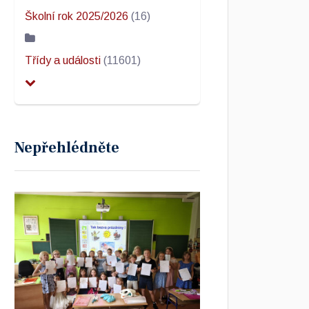
Školní rok 2025/2026
(16)
Třídy a události
(11601)
Nepřehlédněte