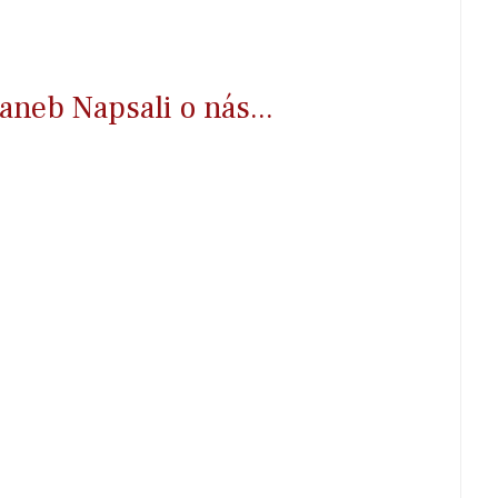
aneb Napsali o nás...