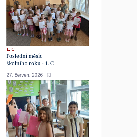
1. C
Poslední měsíc
školního roku - 1. C
27. červen. 2026