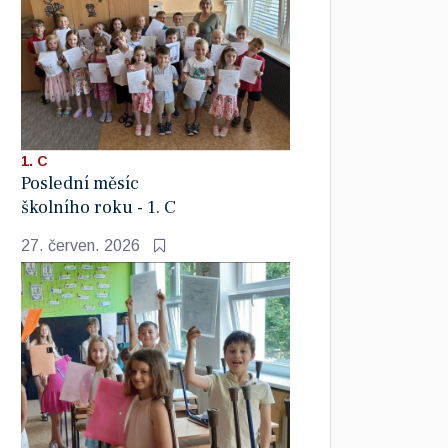
1. C
Poslední měsíc
školního roku - 1. C
27. červen. 2026