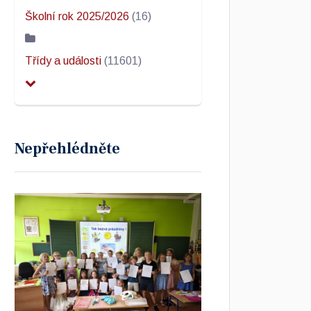
Školní rok 2025/2026
(16)
Třídy a události
(11601)
Nepřehlédněte