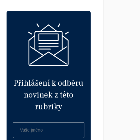
Přihlášení k odběru
novinek z této
rubriky