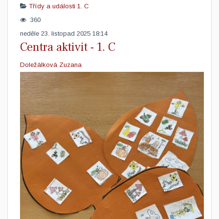
Třídy a události
1. C
360
neděle 23. listopad 2025 18:14
Centra aktivit - 1. C
Doležálková Zuzana