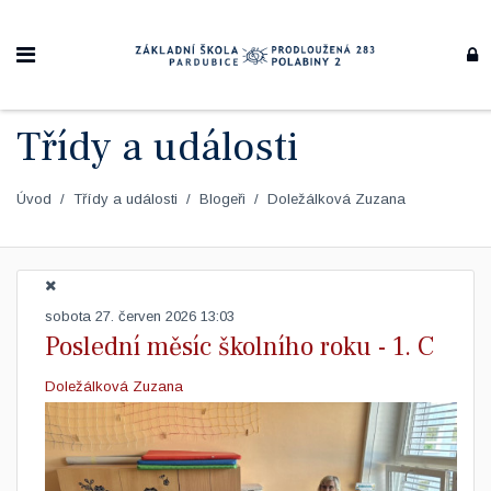
Třídy a události
Úvod
Třídy a události
Blogeři
Doležálková Zuzana
sobota 27. červen 2026 13:03
Poslední měsíc školního roku - 1. C
Doležálková Zuzana