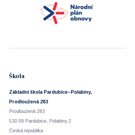
Škola
Základní škola Pardubice–Polabiny,
Prodloužená 283
Prodloužená 283
530 09 Pardubice, Polabiny 2
Česká republika