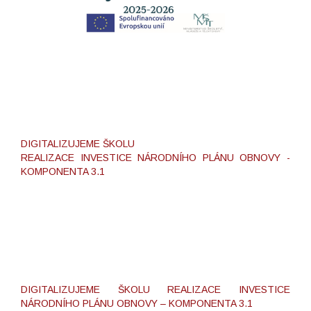
DIGITALIZUJEME ŠKOLU
REALIZACE INVESTICE NÁRODNÍHO PLÁNU OBNOVY -
KOMPONENTA 3.1
DIGITALIZUJEME ŠKOLU REALIZACE INVESTICE
NÁRODNÍHO PLÁNU OBNOVY – KOMPONENTA 3.1