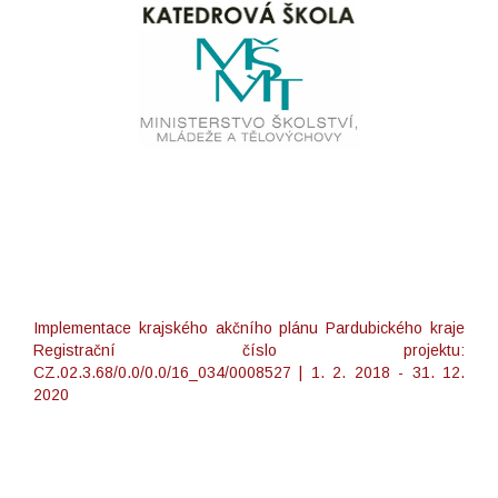
Implementace krajského akčního plánu Pardubického kraje
Registrační číslo projektu:
CZ.02.3.68/0.0/0.0/16_034/0008527 | 1. 2. 2018 - 31. 12.
2020