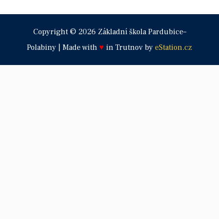
Copyright © 2026 Základní škola Pardubice–
Polabiny | Made with
♥
in Trutnov by
eStation.cz