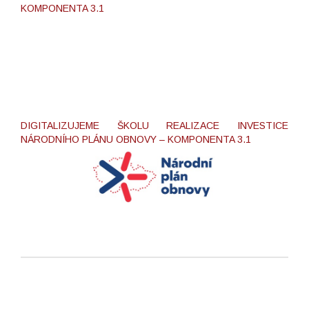
KOMPONENTA 3.1
DIGITALIZUJEME ŠKOLU REALIZACE INVESTICE
NÁRODNÍHO PLÁNU OBNOVY – KOMPONENTA 3.1