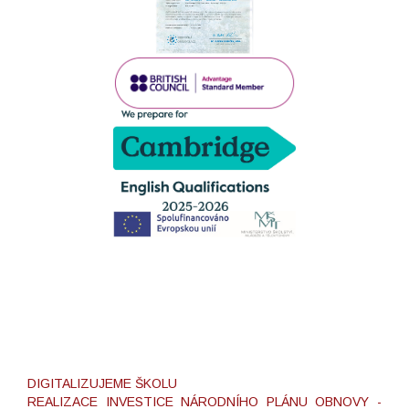
DIGITALIZUJEME ŠKOLU
REALIZACE INVESTICE NÁRODNÍHO PLÁNU OBNOVY -