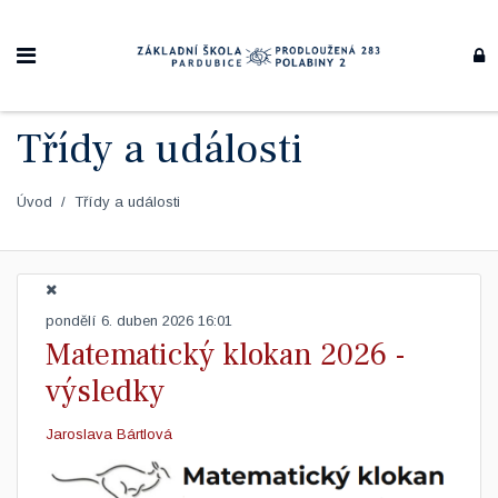
Třídy a události
Úvod
Třídy a události
pondělí 6. duben 2026 16:01
Matematický klokan 2026 -
výsledky
Jaroslava Bártlová