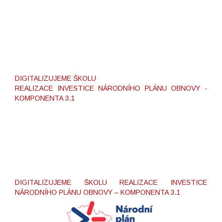
DIGITALIZUJEME ŠKOLU
REALIZACE INVESTICE NÁRODNÍHO PLÁNU OBNOVY -
KOMPONENTA 3.1
DIGITALIZUJEME ŠKOLU REALIZACE INVESTICE
NÁRODNÍHO PLÁNU OBNOVY – KOMPONENTA 3.1