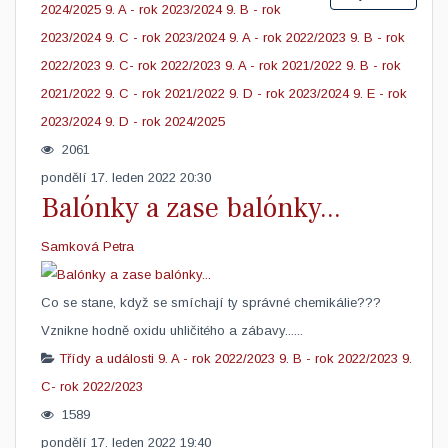
2024/2025
9. A - rok 2023/2024
9. B - rok
2023/2024
9. C - rok 2023/2024
9. A - rok 2022/2023
9. B - rok
2022/2023
9. C- rok 2022/2023
9. A - rok 2021/2022
9. B - rok
2021/2022
9. C - rok 2021/2022
9. D - rok 2023/2024
9. E - rok
2023/2024
9. D - rok 2024/2025
2061
pondělí 17. leden 2022 20:30
Balónky a zase balónky...
Samková Petra
Co se stane, když se smíchají ty správné chemikálie???
Vznikne hodně oxidu uhličitého a zábavy...... ​
Třídy a události
9. A - rok 2022/2023
9. B - rok 2022/2023
9.
C- rok 2022/2023
1589
pondělí 17. leden 2022 19:40