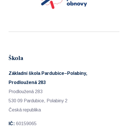
Škola
Základní škola Pardubice–Polabiny,
Prodloužená 283
Prodloužená 283
530 09 Pardubice, Polabiny 2
Česká republika
IČ:
60159065