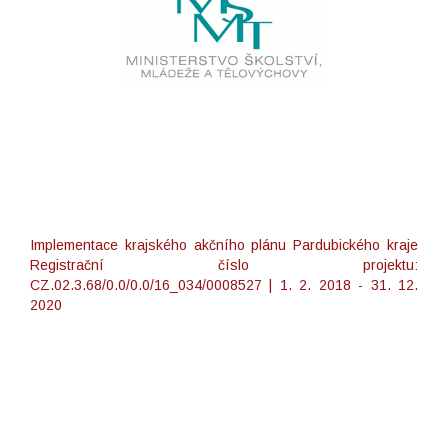
Implementace krajského akčního plánu Pardubického kraje
Registrační číslo projektu:
CZ.02.3.68/0.0/0.0/16_034/0008527 | 1. 2. 2018 - 31. 12.
2020