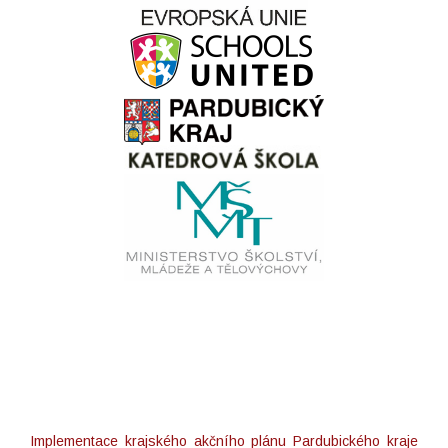
Implementace krajského akčního plánu Pardubického kraje