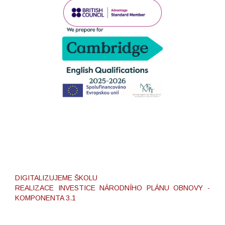
DIGITALIZUJEME ŠKOLU
REALIZACE INVESTICE NÁRODNÍHO PLÁNU OBNOVY -
KOMPONENTA 3.1