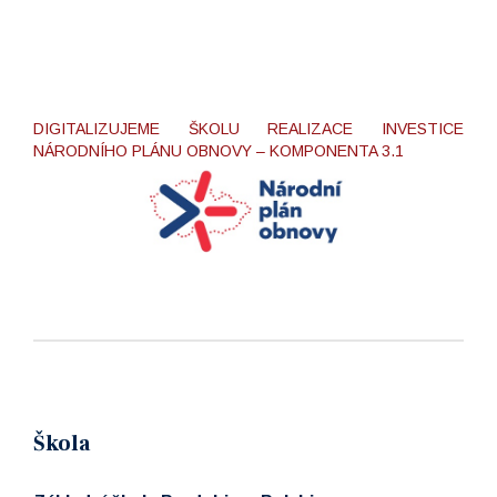
DIGITALIZUJEME ŠKOLU REALIZACE INVESTICE
NÁRODNÍHO PLÁNU OBNOVY – KOMPONENTA 3.1
Škola