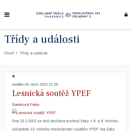
Třídy a události
Úvod
Třídy a události
neděle 26. únor 2023 21:39
Lesnická soutěž YPEF
Samková Petra
Dne 23.2.2023 se dvě družstva tvořená žáky z 8. a 9. ročníku
zúčastnily 13. ročníku mezinárodní soutěže YPEF. Na žáky