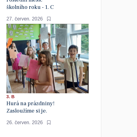
školního roku - 1. C
27. červen. 2026
3. B
Hurá na prázdniny!
Zasloužíme si je.
26. červen. 2026