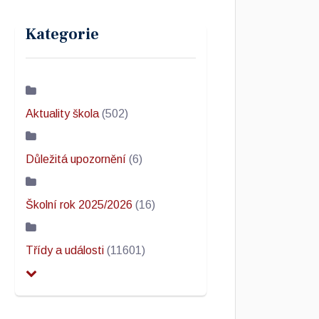
Kategorie
Aktuality škola
(502)
Důležitá upozornění
(6)
Školní rok 2025/2026
(16)
Třídy a události
(11601)