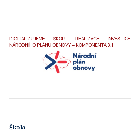
DIGITALIZUJEME ŠKOLU REALIZACE INVESTICE
NÁRODNÍHO PLÁNU OBNOVY – KOMPONENTA 3.1
Škola