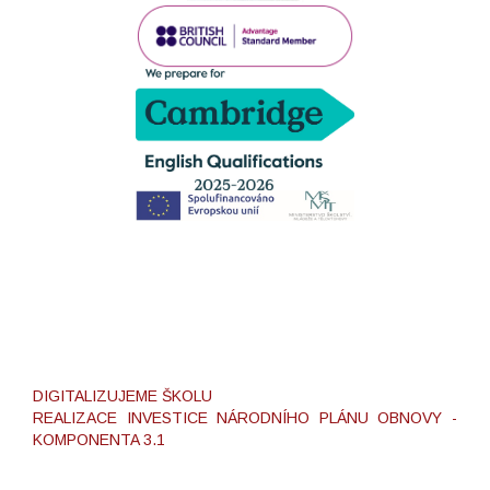
DIGITALIZUJEME ŠKOLU
REALIZACE INVESTICE NÁRODNÍHO PLÁNU OBNOVY -
KOMPONENTA 3.1