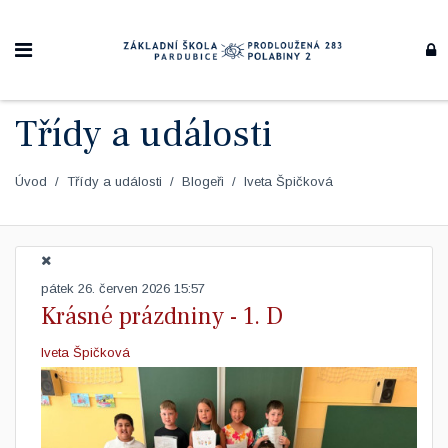
Třídy a události
Úvod
Třídy a události
Blogeři
Iveta Špičková
pátek 26. červen 2026 15:57
Krásné prázdniny - 1. D
Iveta Špičková