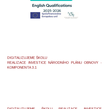
DIGITALIZUJEME ŠKOLU
REALIZACE INVESTICE NÁRODNÍHO PLÁNU OBNOVY -
KOMPONENTA 3.1
DIGITALIZUJEME ŠKOLU REALIZACE INVESTICE