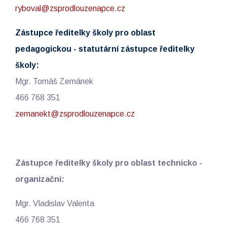
ryboval@zsprodlouzenapce.cz
Zástupce ředitelky školy pro oblast
pedagogickou - statutární zástupce ředitelky
školy:
Mgr. Tomáš Zemánek
466 768 351
zemanekt@zsprodlouzenapce.cz
Zástupce ředitelky školy pro oblast technicko -
organizační:
Mgr. Vladislav Valenta
466 768 351