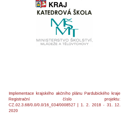
Implementace krajského akčního plánu Pardubického kraje
Registrační číslo projektu:
CZ.02.3.68/0.0/0.0/16_034/0008527 | 1. 2. 2018 - 31. 12.
2020