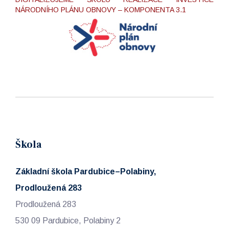
NÁRODNÍHO PLÁNU OBNOVY – KOMPONENTA 3.1
Škola
Základní škola Pardubice–Polabiny,
Prodloužená 283
Prodloužená 283
530 09 Pardubice, Polabiny 2