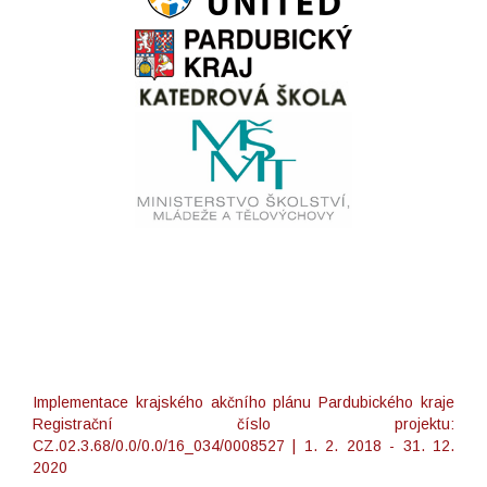
Implementace krajského akčního plánu Pardubického kraje
Registrační číslo projektu:
CZ.02.3.68/0.0/0.0/16_034/0008527 | 1. 2. 2018 - 31. 12.
2020