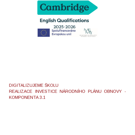
DIGITALIZUJEME ŠKOLU
REALIZACE INVESTICE NÁRODNÍHO PLÁNU OBNOVY -
KOMPONENTA 3.1