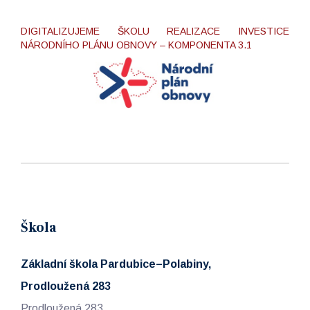
DIGITALIZUJEME ŠKOLU REALIZACE INVESTICE
NÁRODNÍHO PLÁNU OBNOVY – KOMPONENTA 3.1
Škola
Základní škola Pardubice–Polabiny,
Prodloužená 283
Prodloužená 283