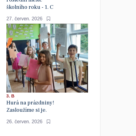
školního roku - 1. C
27. červen. 2026
3. B
Hurá na prázdniny!
Zasloužíme si je.
26. červen. 2026