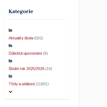
Kategorie
Aktuality škola
(502)
Důležitá upozornění
(6)
Školní rok 2025/2026
(16)
Třídy a události
(11601)