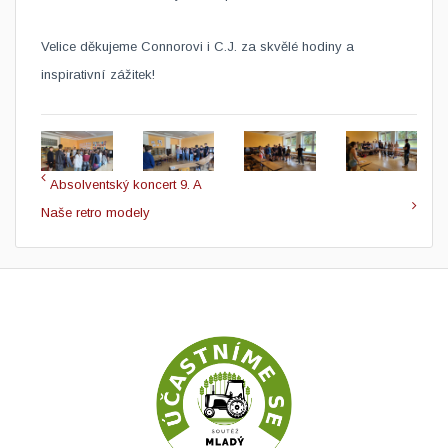
Velice děkujeme Connorovi i C.J. za skvělé hodiny a
inspirativní zážitek!
Absolventský koncert 9. A
Naše retro modely