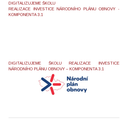
DIGITALIZUJEME ŠKOLU
REALIZACE INVESTICE NÁRODNÍHO PLÁNU OBNOVY -
KOMPONENTA 3.1
DIGITALIZUJEME ŠKOLU REALIZACE INVESTICE
NÁRODNÍHO PLÁNU OBNOVY – KOMPONENTA 3.1