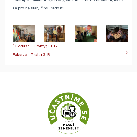
se pro ně staly čirou radostí..
Exkurze - Litomyšl 3. B
Exkurze - Praha 3. B