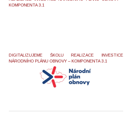
KOMPONENTA 3.1
DIGITALIZUJEME ŠKOLU REALIZACE INVESTICE
NÁRODNÍHO PLÁNU OBNOVY – KOMPONENTA 3.1