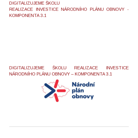
DIGITALIZUJEME ŠKOLU
REALIZACE INVESTICE NÁRODNÍHO PLÁNU OBNOVY -
KOMPONENTA 3.1
DIGITALIZUJEME ŠKOLU REALIZACE INVESTICE
NÁRODNÍHO PLÁNU OBNOVY – KOMPONENTA 3.1