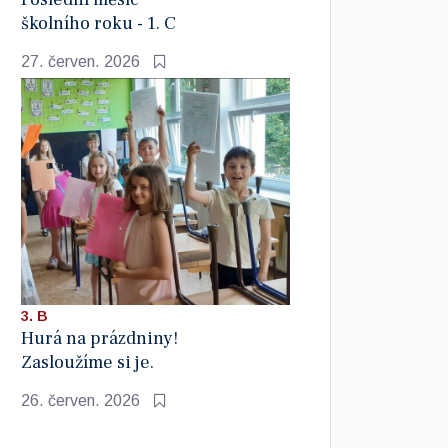
školního roku - 1. C
27. červen. 2026
3. B
Hurá na prázdniny!
Zasloužíme si je.
26. červen. 2026