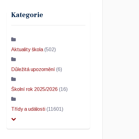
Kategorie
Aktuality škola
(502)
Důležitá upozornění
(6)
Školní rok 2025/2026
(16)
Třídy a události
(11601)