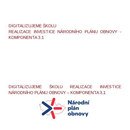
DIGITALIZUJEME ŠKOLU
REALIZACE INVESTICE NÁRODNÍHO PLÁNU OBNOVY -
KOMPONENTA 3.1
DIGITALIZUJEME ŠKOLU REALIZACE INVESTICE
NÁRODNÍHO PLÁNU OBNOVY – KOMPONENTA 3.1