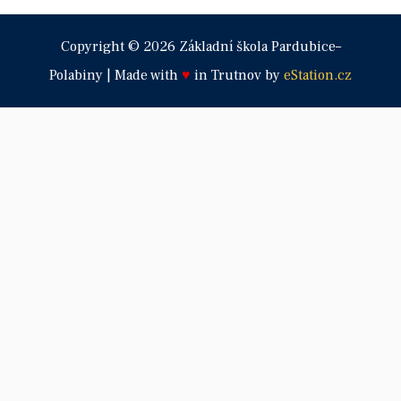
Copyright © 2026 Základní škola Pardubice–
Polabiny | Made with
♥
in Trutnov by
eStation.cz