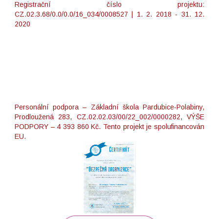
Registrační číslo projektu:
CZ.02.3.68/0.0/0.0/16_034/0008527 | 1. 2. 2018 - 31. 12.
2020
Personální podpora – Základní škola Pardubice-Polabiny,
Prodloužená 283, CZ.02.02.03/00/22_002/0000282, VÝŠE
PODPORY – 4 393 860 Kč. Tento projekt je spolufinancován
EU.