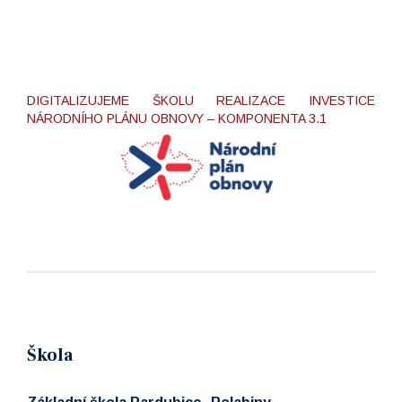
DIGITALIZUJEME ŠKOLU REALIZACE INVESTICE
NÁRODNÍHO PLÁNU OBNOVY – KOMPONENTA 3.1
Škola