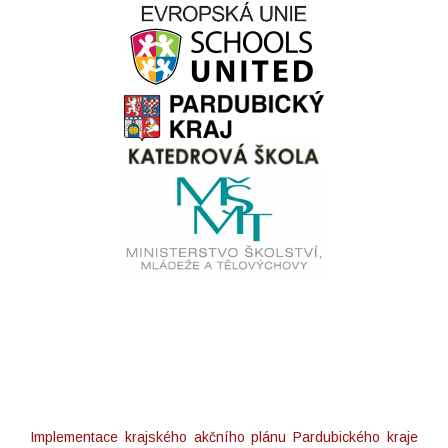
Implementace krajského akčního plánu Pardubického kraje