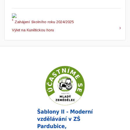
Zahájení školního roku 2024/2025
Výlet na Kunětickou horu