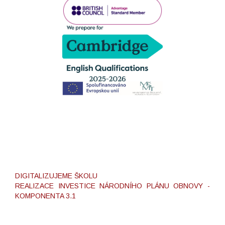
DIGITALIZUJEME ŠKOLU
REALIZACE INVESTICE NÁRODNÍHO PLÁNU OBNOVY -
KOMPONENTA 3.1