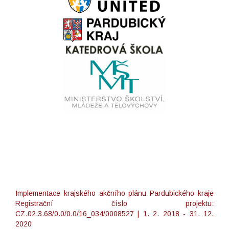
Implementace krajského akčního plánu Pardubického kraje
Registrační číslo projektu:
CZ.02.3.68/0.0/0.0/16_034/0008527 | 1. 2. 2018 - 31. 12.
2020