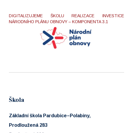
DIGITALIZUJEME ŠKOLU REALIZACE INVESTICE
NÁRODNÍHO PLÁNU OBNOVY – KOMPONENTA 3.1
Škola
Základní škola Pardubice–Polabiny,
Prodloužená 283