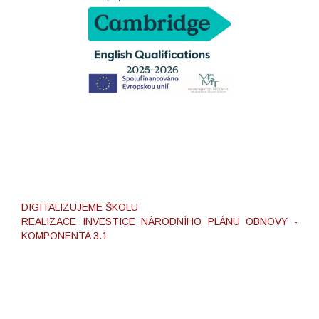
DIGITALIZUJEME ŠKOLU
REALIZACE INVESTICE NÁRODNÍHO PLÁNU OBNOVY -
KOMPONENTA 3.1