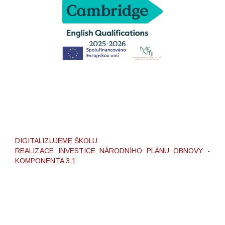
DIGITALIZUJEME ŠKOLU
REALIZACE INVESTICE NÁRODNÍHO PLÁNU OBNOVY -
KOMPONENTA 3.1