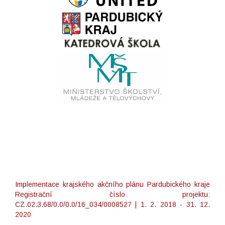
Implementace krajského akčního plánu Pardubického kraje
Registrační číslo projektu:
CZ.02.3.68/0.0/0.0/16_034/0008527 | 1. 2. 2018 - 31. 12.
2020