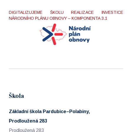
DIGITALIZUJEME ŠKOLU REALIZACE INVESTICE
NÁRODNÍHO PLÁNU OBNOVY – KOMPONENTA 3.1
Škola
Základní škola Pardubice–Polabiny,
Prodloužená 283
Prodloužená 283