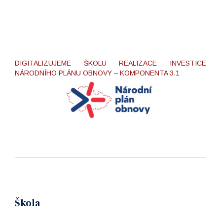
DIGITALIZUJEME ŠKOLU REALIZACE INVESTICE
NÁRODNÍHO PLÁNU OBNOVY – KOMPONENTA 3.1
Škola