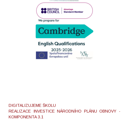
DIGITALIZUJEME ŠKOLU
REALIZACE INVESTICE NÁRODNÍHO PLÁNU OBNOVY -
KOMPONENTA 3.1