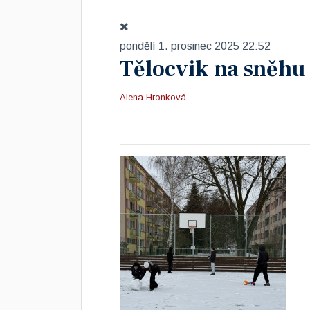
pondělí 1. prosinec 2025 22:52
Tělocvik na sněhu
Alena Hronková