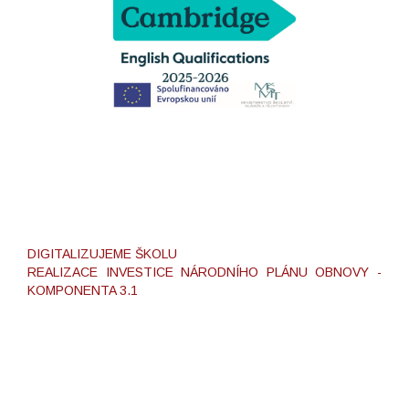
DIGITALIZUJEME ŠKOLU
REALIZACE INVESTICE NÁRODNÍHO PLÁNU OBNOVY -
KOMPONENTA 3.1