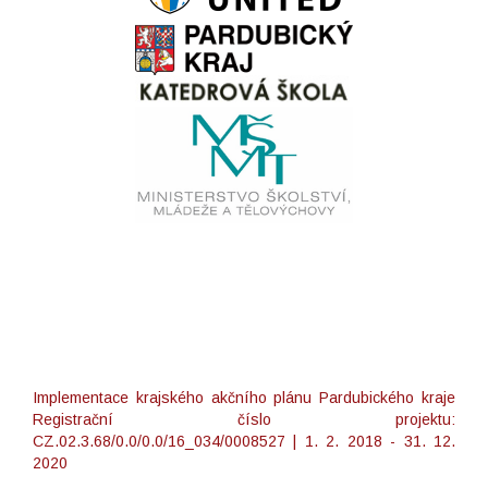
Implementace krajského akčního plánu Pardubického kraje
Registrační číslo projektu:
CZ.02.3.68/0.0/0.0/16_034/0008527 | 1. 2. 2018 - 31. 12.
2020