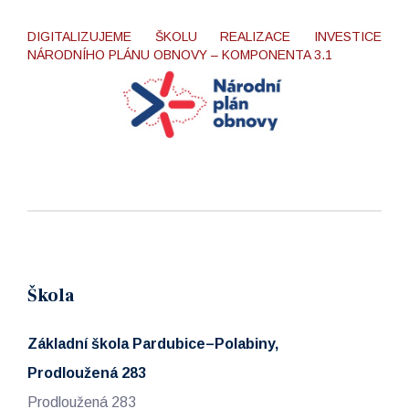
DIGITALIZUJEME ŠKOLU REALIZACE INVESTICE
NÁRODNÍHO PLÁNU OBNOVY – KOMPONENTA 3.1
Škola
Základní škola Pardubice–Polabiny,
Prodloužená 283
Prodloužená 283