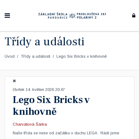
Třídy a události
Úvod
Třídy a události
Lego Six Bricks v knihovně
čtvrtek 14. květen 2026 20:47
Lego Six Bricks v
knihovně
Charvátová Šárka
Naše třída se nese od začátku v duchu LEGA . Rádi jsme