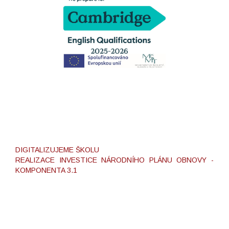
DIGITALIZUJEME ŠKOLU
REALIZACE INVESTICE NÁRODNÍHO PLÁNU OBNOVY -
KOMPONENTA 3.1