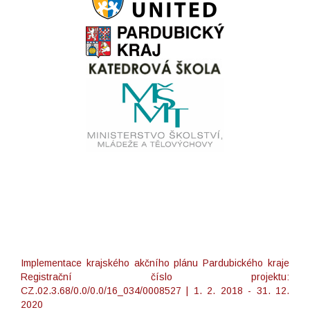
Implementace krajského akčního plánu Pardubického kraje
Registrační číslo projektu:
CZ.02.3.68/0.0/0.0/16_034/0008527 | 1. 2. 2018 - 31. 12.
2020