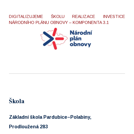
DIGITALIZUJEME ŠKOLU REALIZACE INVESTICE
NÁRODNÍHO PLÁNU OBNOVY – KOMPONENTA 3.1
Škola
Základní škola Pardubice–Polabiny,
Prodloužená 283