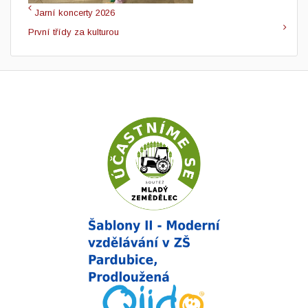
Jarní koncerty 2026
První třídy za kulturou