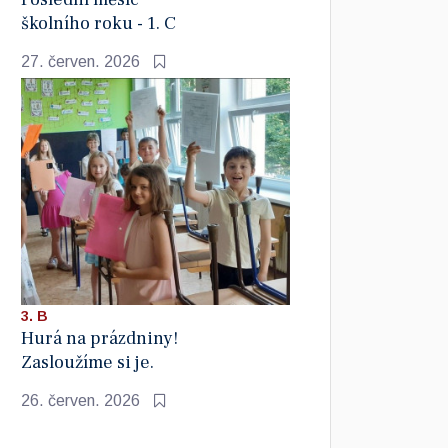
školního roku - 1. C
27. červen. 2026
3. B
Hurá na prázdniny!
Zasloužíme si je.
26. červen. 2026