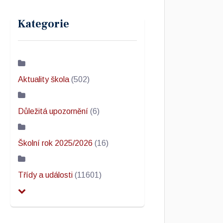
Kategorie
Aktuality škola
(502)
Důležitá upozornění
(6)
Školní rok 2025/2026
(16)
Třídy a události
(11601)