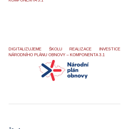
DIGITALIZUJEME ŠKOLU REALIZACE INVESTICE
NÁRODNÍHO PLÁNU OBNOVY – KOMPONENTA 3.1