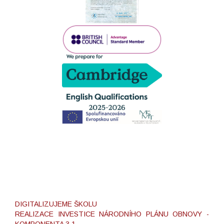
DIGITALIZUJEME ŠKOLU
REALIZACE INVESTICE NÁRODNÍHO PLÁNU OBNOVY -
KOMPONENTA 3.1