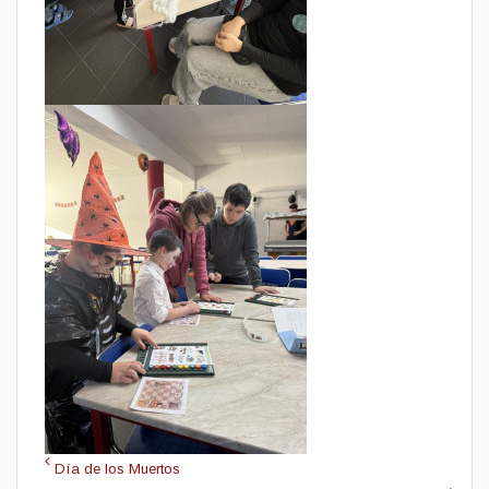
Día de los Muertos