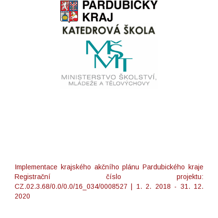
Implementace krajského akčního plánu Pardubického kraje
Registrační číslo projektu:
CZ.02.3.68/0.0/0.0/16_034/0008527 | 1. 2. 2018 - 31. 12.
2020