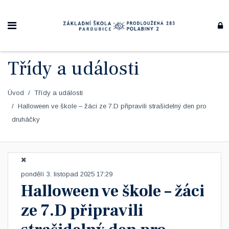
Třídy a události
Úvod
Třídy a události
Halloween ve škole – žáci ze 7.D připravili strašidelný den pro
druháčky
pondělí 3. listopad 2025 17:29
Halloween ve škole – žáci
ze 7.D připravili