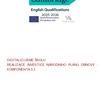
DIGITALIZUJEME ŠKOLU
REALIZACE INVESTICE NÁRODNÍHO PLÁNU OBNOVY -
KOMPONENTA 3.1