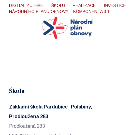
DIGITALIZUJEME ŠKOLU REALIZACE INVESTICE
NÁRODNÍHO PLÁNU OBNOVY – KOMPONENTA 3.1
Škola
Základní škola Pardubice–Polabiny,
Prodloužená 283
Prodloužená 283