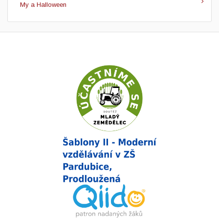
My a Halloween