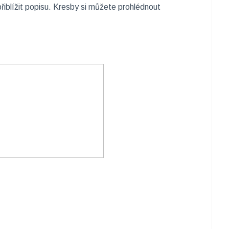
přiblížit popisu. Kresby si můžete prohlédnout