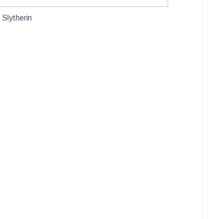
Slytherin