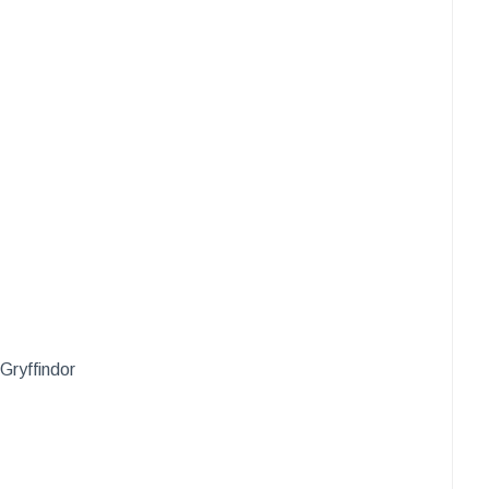
Gryffindor