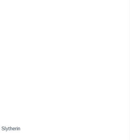
Slytherin