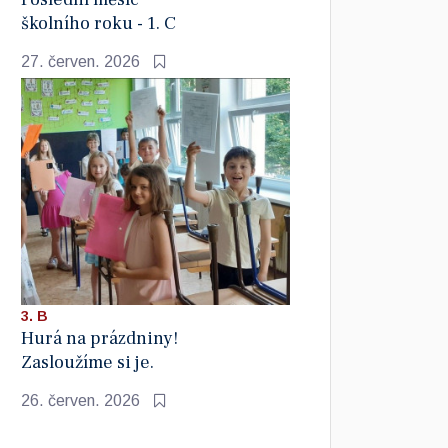
školního roku - 1. C
27. červen. 2026
3. B
Hurá na prázdniny!
Zasloužíme si je.
26. červen. 2026