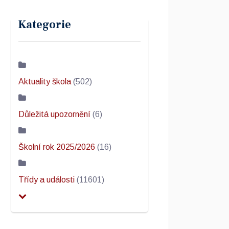
Kategorie
Aktuality škola
(502)
Důležitá upozornění
(6)
Školní rok 2025/2026
(16)
Třídy a události
(11601)