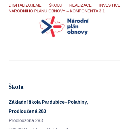
DIGITALIZUJEME ŠKOLU REALIZACE INVESTICE
NÁRODNÍHO PLÁNU OBNOVY – KOMPONENTA 3.1
Škola
Základní škola Pardubice–Polabiny,
Prodloužená 283
Prodloužená 283