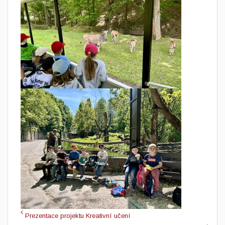
Prezentace projektu Kreativní učení