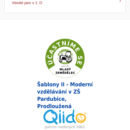
Veselé jaro v 1. D