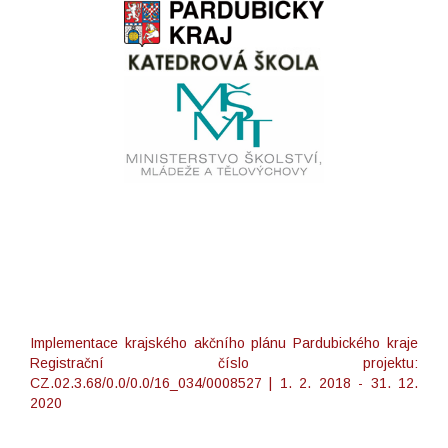
Implementace krajského akčního plánu Pardubického kraje
Registrační číslo projektu:
CZ.02.3.68/0.0/0.0/16_034/0008527 | 1. 2. 2018 - 31. 12.
2020