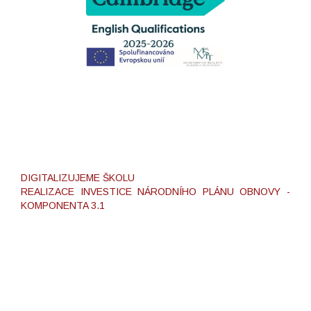
DIGITALIZUJEME ŠKOLU
REALIZACE INVESTICE NÁRODNÍHO PLÁNU OBNOVY -
KOMPONENTA 3.1