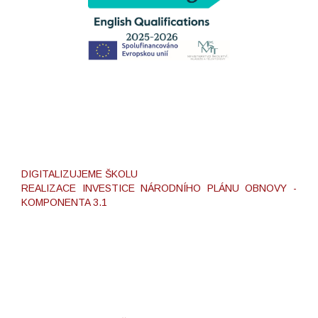
DIGITALIZUJEME ŠKOLU
REALIZACE INVESTICE NÁRODNÍHO PLÁNU OBNOVY -
KOMPONENTA 3.1