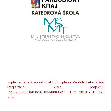
Implementace krajského akčního plánu Pardubického kraje
Registrační číslo projektu:
CZ.02.3.68/0.0/0.0/16_034/0008527 | 1. 2. 2018 - 31. 12.
2020