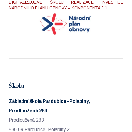
DIGITALIZUJEME ŠKOLU REALIZACE INVESTICE
NÁRODNÍHO PLÁNU OBNOVY – KOMPONENTA 3.1
Škola
Základní škola Pardubice–Polabiny,
Prodloužená 283
Prodloužená 283
530 09 Pardubice, Polabiny 2