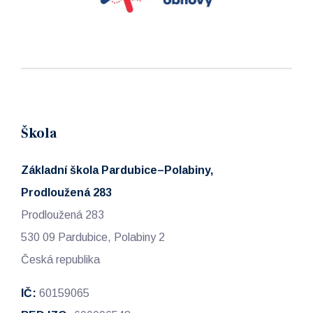
Škola
Základní škola Pardubice–Polabiny,
Prodloužená 283
Prodloužená 283
530 09 Pardubice, Polabiny 2
Česká republika
IČ:
60159065