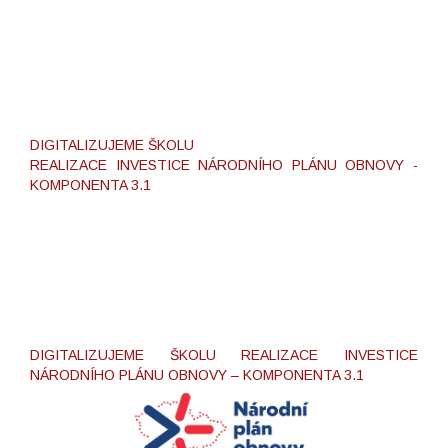
DIGITALIZUJEME ŠKOLU
REALIZACE INVESTICE NÁRODNÍHO PLÁNU OBNOVY -
KOMPONENTA 3.1
DIGITALIZUJEME ŠKOLU REALIZACE INVESTICE
NÁRODNÍHO PLÁNU OBNOVY – KOMPONENTA 3.1