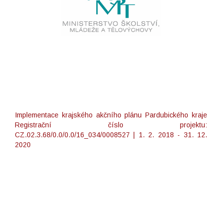
Implementace krajského akčního plánu Pardubického kraje
Registrační číslo projektu:
CZ.02.3.68/0.0/0.0/16_034/0008527 | 1. 2. 2018 - 31. 12.
2020