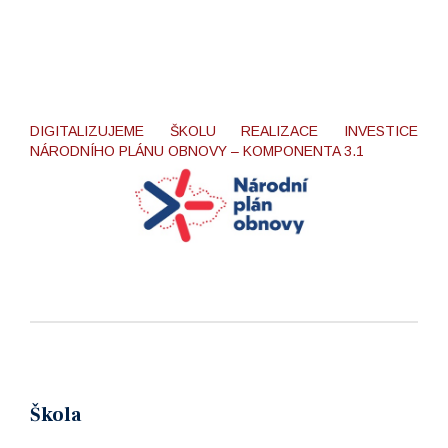
DIGITALIZUJEME ŠKOLU REALIZACE INVESTICE
NÁRODNÍHO PLÁNU OBNOVY – KOMPONENTA 3.1
Škola