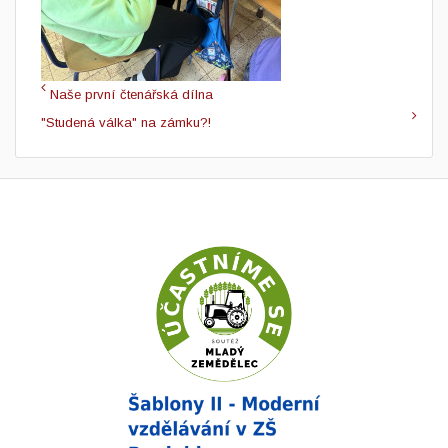
Naše první čtenářská dílna
"Studená válka" na zámku?!