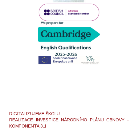
DIGITALIZUJEME ŠKOLU
REALIZACE INVESTICE NÁRODNÍHO PLÁNU OBNOVY -
KOMPONENTA 3.1