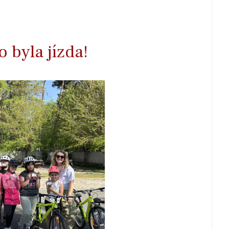
 byla jízda!