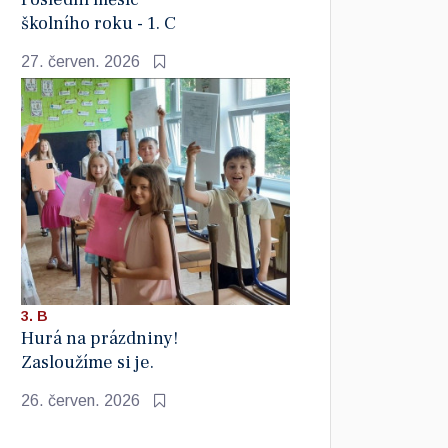
školního roku - 1. C
27. červen. 2026
3. B
Hurá na prázdniny!
Zasloužíme si je.
26. červen. 2026