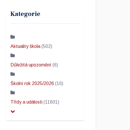
Kategorie
Aktuality škola
(502)
Důležitá upozornění
(6)
Školní rok 2025/2026
(16)
Třídy a události
(11601)