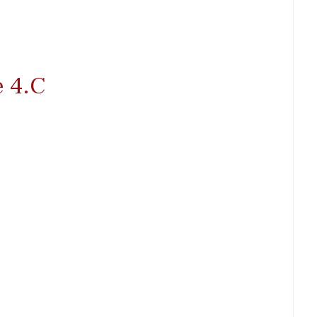
e 4.C