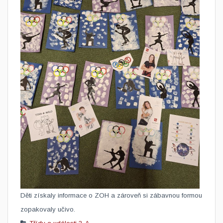
Děti získaly informace o ZOH a zároveň si zábavnou formou
zopakovaly učivo.