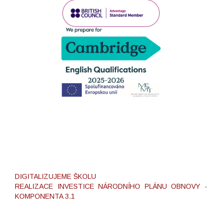
DIGITALIZUJEME ŠKOLU
REALIZACE INVESTICE NÁRODNÍHO PLÁNU OBNOVY -
KOMPONENTA 3.1