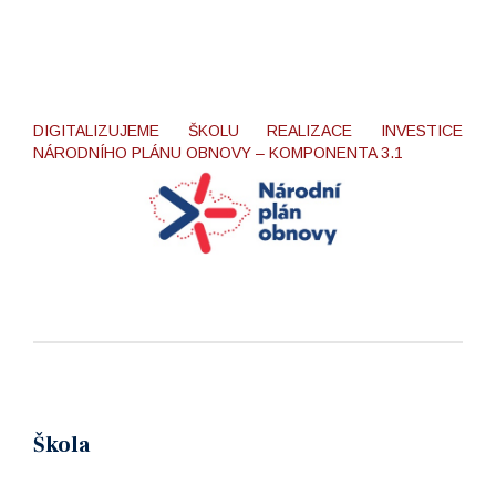
DIGITALIZUJEME ŠKOLU REALIZACE INVESTICE
NÁRODNÍHO PLÁNU OBNOVY – KOMPONENTA 3.1
Škola