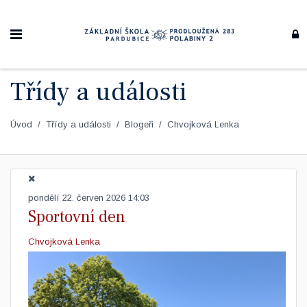
Třídy a události
Úvod
Třídy a události
Blogeři
Chvojková Lenka
pondělí 22. červen 2026 14:03
Sportovní den
Chvojková Lenka