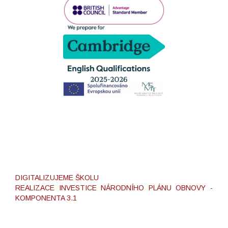
DIGITALIZUJEME ŠKOLU
REALIZACE INVESTICE NÁRODNÍHO PLÁNU OBNOVY -
KOMPONENTA 3.1