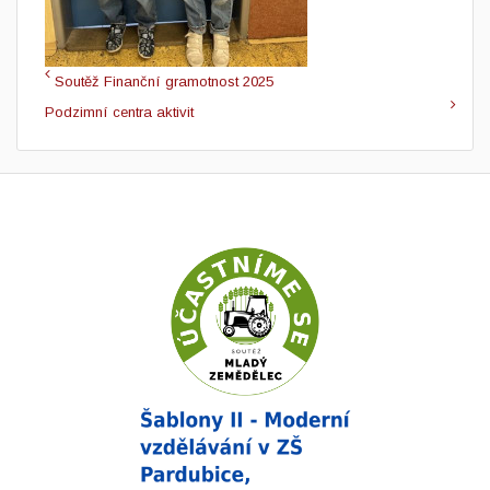
Soutěž Finanční gramotnost 2025
Podzimní centra aktivit