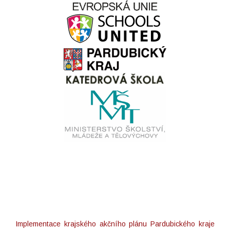
Implementace krajského akčního plánu Pardubického kraje